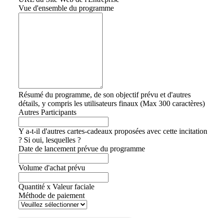
Vue d'ensemble du programme
Résumé du programme, de son objectif prévu et d'autres
détails, y compris les utilisateurs finaux (Max 300 caractères)
Autres Participants
Y a-t-il d'autres cartes-cadeaux proposées avec cette incitation
? Si oui, lesquelles ?
Date de lancement prévue du programme
Volume d'achat prévu
Quantité x Valeur faciale
Méthode de paiement