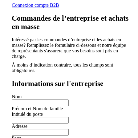
Connexion compte B2B
Commandes de l’entreprise et achats
en masse
Intéressé par les commandes d’entreprise et les achats en
masse? Remplissez le formulaire ci-dessous et notre équipe
de représentants s'assurera que vos besoins sont pris en
charge.
À moins d’indication contraire, tous les champs sont
obligatoires.
Informations sur l'entreprise
Nom
Prénom et Nom de famille
Intitulé du poste
Adresse