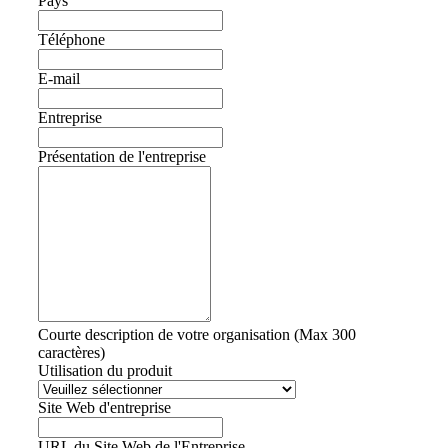
Pays
Téléphone
E-mail
Entreprise
Présentation de l'entreprise
Courte description de votre organisation (Max 300
caractères)
Utilisation du produit
Site Web d'entreprise
URL du Site Web de l'Entreprise